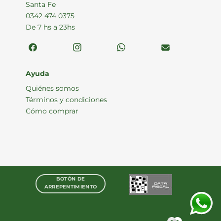
Santa Fe
0342 474 0375
De 7 hs a 23hs
Ayuda
Quiénes somos
Términos y condiciones
Cómo comprar
BOTÓN DE
ARREPENTIMIENTO