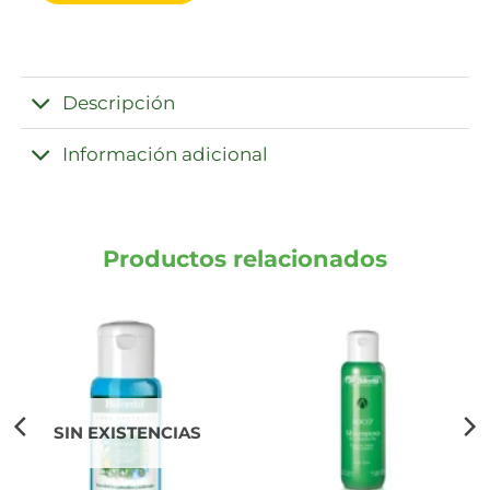
Descripción
Información adicional
Productos relacionados
SIN EXISTENCIAS