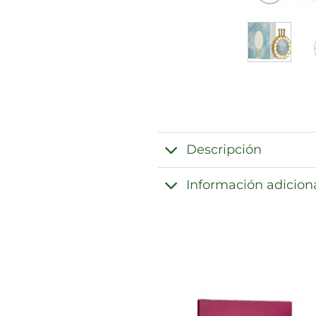
Descripción
Información adicion